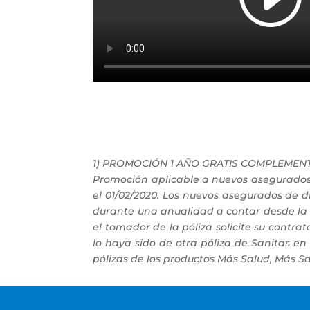
1) PROMOCIÓN 1 AÑO GRATIS COMPLEMENT
Promoción aplicable a nuevos asegurados d
el 01/02/2020. Los nuevos asegurados de
durante una anualidad a contar desde la 
el tomador de la póliza solicite su cont
lo haya sido de otra póliza de Sanitas e
pólizas de los productos Más Salud, Más Sa