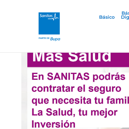
Bá
Básico
Dig