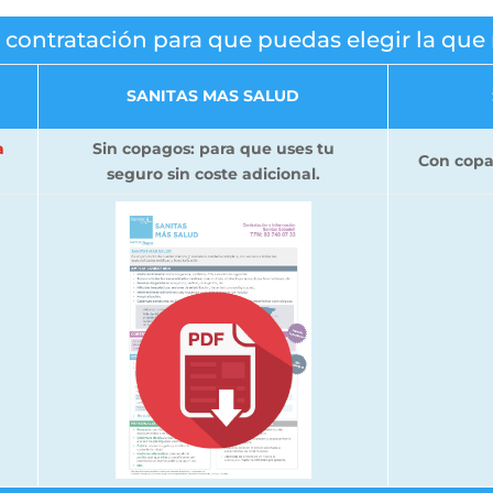
 contratación para que puedas elegir la qu
SANITAS MAS SALUD
a
Sin copagos: para que uses tu
Con copa
seguro sin coste adicional.