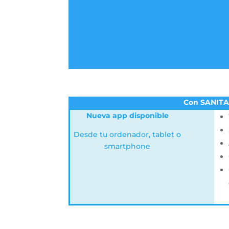
Con SANITAS
Nueva app disponible
Desde tu ordenador, tablet o
smartphone