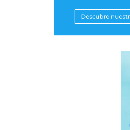
Descubre nuestr