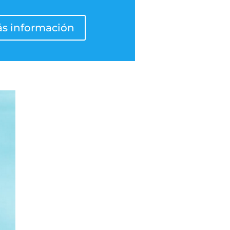
s información