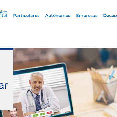
sico
ital
Particulares
Autónomos
Empresas
Deces