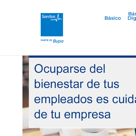
Bá
Básico
Dig