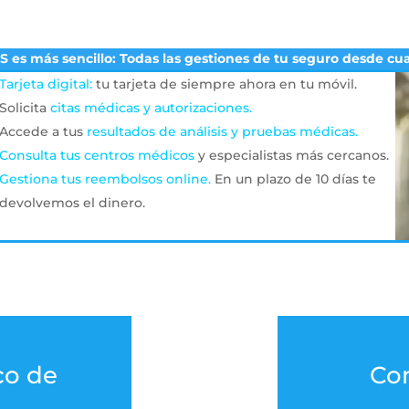
 es más sencillo: Todas las gestiones de tu seguro desde cua
Tarjeta digital:
tu tarjeta de siempre ahora en tu móvil.
Solicita
citas médicas y autorizaciones.
Accede a tus
resultados de análisis y pruebas médicas.
Consulta tus centros médicos
y especialistas más cercanos.
Gestiona tus reembolsos online.
En un plazo de 10 días te
devolvemos el dinero.
co de
Co