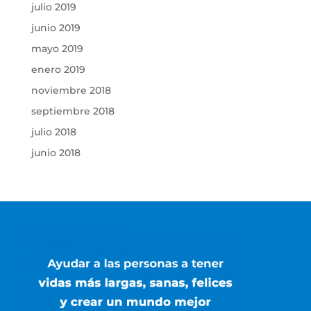
julio 2019
junio 2019
mayo 2019
enero 2019
noviembre 2018
septiembre 2018
julio 2018
junio 2018