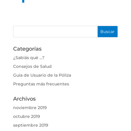
Categorías
¿Sabiás qué …?
Consejos de Salud
Guía de Usuario de la Póliza
Preguntas más frecuentes
Archivos
noviembre 2019
octubre 2019
septiembre 2019