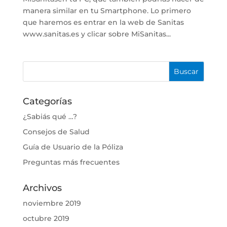
manera similar en tu Smartphone. Lo primero
que haremos es entrar en la web de Sanitas
www.sanitas.es y clicar sobre MiSanitas...
Categorías
¿Sabiás qué …?
Consejos de Salud
Guía de Usuario de la Póliza
Preguntas más frecuentes
Archivos
noviembre 2019
octubre 2019