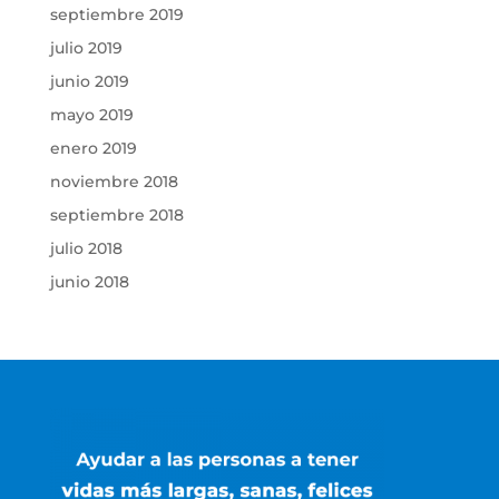
septiembre 2019
julio 2019
junio 2019
mayo 2019
enero 2019
noviembre 2018
septiembre 2018
julio 2018
junio 2018