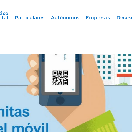
sico
ital
Particulares
Autónomos
Empresas
Deces