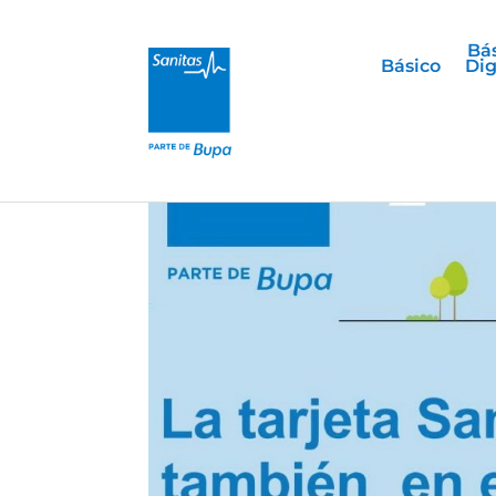
Bá
Básico
Dig