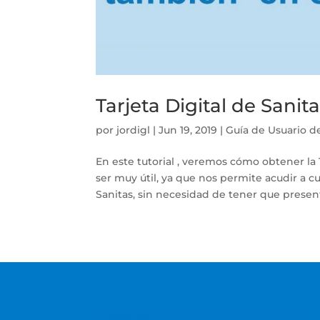
Tarjeta Digital de Sani
por
jordigl
|
Jun 19, 2019
|
Guía de Usuario de
En este tutorial , veremos cómo obtener la
ser muy útil, ya que nos permite acudir a 
Sanitas, sin necesidad de tener que presenta