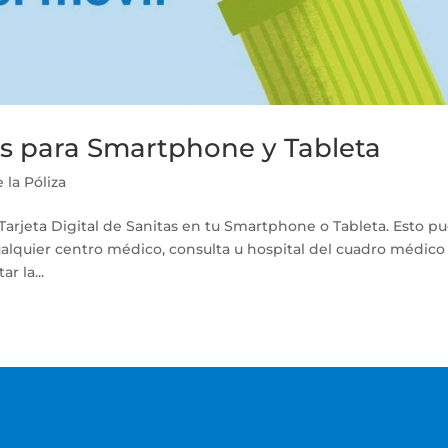
tas para Smartphone y Tableta
 la Póliza
 Tarjeta Digital de Sanitas en tu Smartphone o Tableta. Esto p
cualquier centro médico, consulta u hospital del cuadro médico
r la...